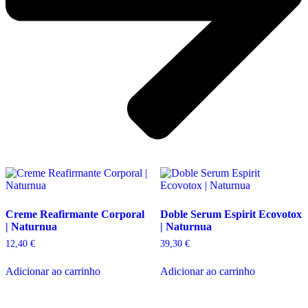
Creme Reafirmante Corporal
Doble Serum Espirit Ecovotox
| Naturnua
| Naturnua
12,40
€
39,30
€
Adicionar ao carrinho
Adicionar ao carrinho