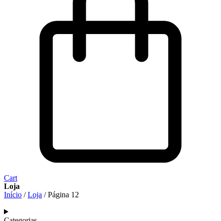
Cart
Loja
Início
/
Loja
/ Página 12
Categorias