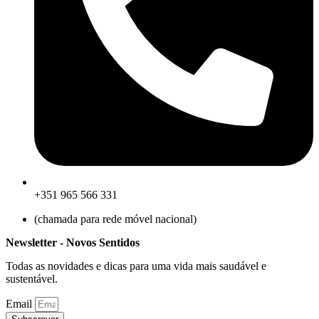
+351 965 566 331
(chamada para rede móvel nacional)
Newsletter - Novos Sentidos
Todas as novidades e dicas para uma vida mais saudável e
sustentável.
Email