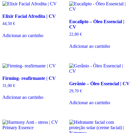
Elixir Facial Afrodita | CV
Eucalipto – Óleo Essencial |
44,50
€
CV
22,80
€
Adicionar ao carrinho
Adicionar ao carrinho
Firming- reafirmante | CV
Gerânio – Óleo Essencial | CV
31,00
€
29,70
€
Adicionar ao carrinho
Adicionar ao carrinho