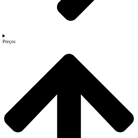
Preços