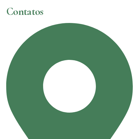
Contatos