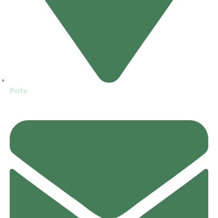
Porto