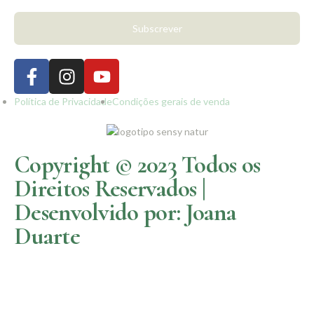
Subscrever
Política de Privacidade
Condições gerais de venda
Copyright © 2023 Todos os
Direitos Reservados |
Desenvolvido por: Joana
Duarte