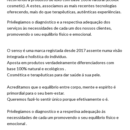
cosmetic). A estes, associamos as mais recentes tecnologias
oferecendo, mais do que terapêuticas, autênticas experiências.
Privilegiamos o diagnóstico e a respectiva adequação dos
serviços às necessidades de cada um dos nossos clientes,
promovendo o seu equilíbrio físico e emocional.
O
sensy
é uma marca registada desde 2017 assente numa visão
integrada e holistica do indivíduo.
Aposta em produtos verdadeiramente diferenciadores com
base 100% natural e ecológicos .
Cosmética e terapêuticas para dar saúde á sua pele.
Acreditamos que o equilíbrio entre corpo, mente e espírito é
primordial para o seu bem-estar.
Queremos fazê-lo sentir único porque efetivamente o é.
Privilegiamos o diagnostico e a respetiva adequação ás
necessidades de cada um promovendo o seu equilíbrio físico e
emocional .