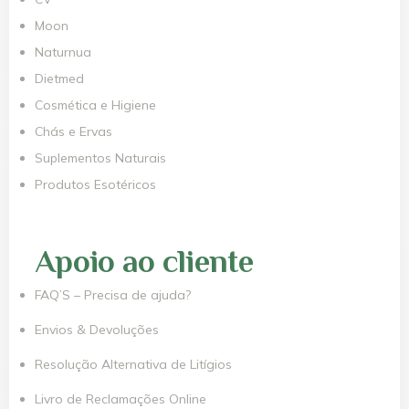
Moon
Naturnua
Dietmed
Cosmética e Higiene
Chás e Ervas
Suplementos Naturais
Produtos Esotéricos
Apoio ao cliente
FAQ’S – Precisa de ajuda?
Envios & Devoluções
Resolução Alternativa de Litígios
Livro de Reclamações Online