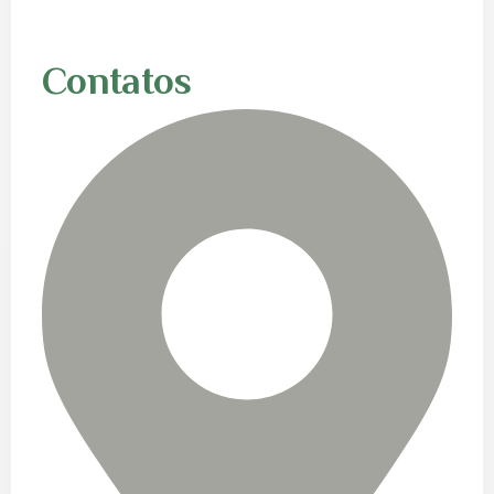
Contatos