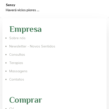
Sensy
Haverá vícios piores …
Empresa
Sobre nós
Newsletter - Novos Sentidos
Consultas
Terapias
Massagens
Contatos
Comprar
CV