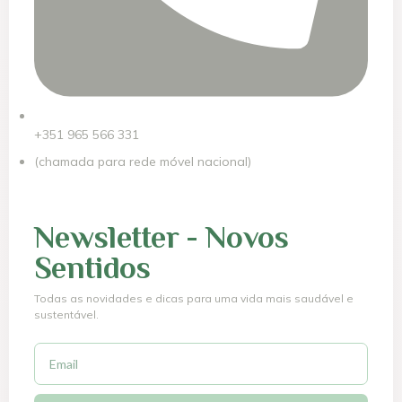
+351 965 566 331
(chamada para rede móvel nacional)
Newsletter - Novos
Sentidos
Todas as novidades e dicas para uma vida mais saudável e
sustentável.