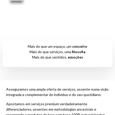
Mais do que um espaço, um
conceito
Mais do que serviços, uma
filosofia
Mais do que sentidos,
emoções
Asseguramos uma ampla oferta de serviços, assente numa visão
integrada e complementar do individuo e do seu quotidiano.
Apostamos em serviços premium verdadeiramente
diferenciadores, assentes em metodologias ancestrais e
recorrendo a produtos de luxo com base 100% natural (ecolux