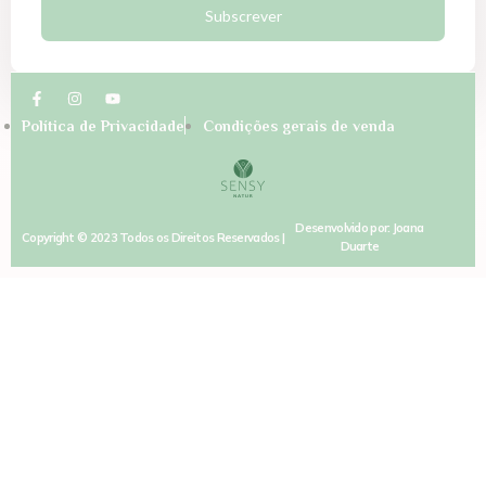
Subscrever
Política de Privacidade
Condições gerais de venda
Desenvolvido por: Joana
Copyright © 2023 Todos os Direitos Reservados |
Duarte