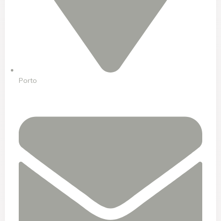
Porto