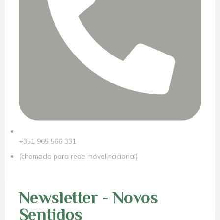
+351 965 566 331
(chamada para rede móvel nacional)
Newsletter - Novos
Sentidos