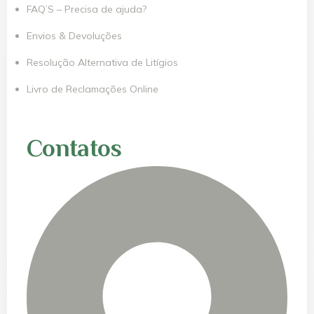
FAQ’S – Precisa de ajuda?
Envios & Devoluções
Resolução Alternativa de Litígios
Livro de Reclamações Online
Contatos