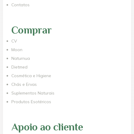
Contatos
Comprar
CV
Moon
Naturnua
Dietmed
Cosmética e Higiene
Chás e Ervas
Suplementos Naturais
Produtos Esotéricos
Apoio ao cliente