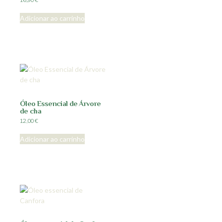
Adicionar ao carrinho
Óleo Essencial de Árvore
de cha
12,00
€
Adicionar ao carrinho