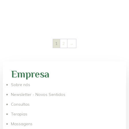
1
2
→
Empresa
Sobre nós
Newsletter - Novos Sentidos
Consultas
Terapias
Massagens