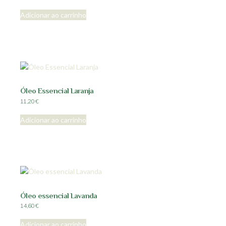
Adicionar ao carrinho
Óleo Essencial Laranja
11,20
€
Adicionar ao carrinho
Óleo essencial Lavanda
14,60
€
Adicionar ao carrinho