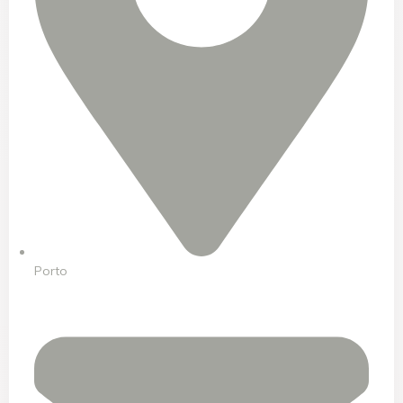
Porto