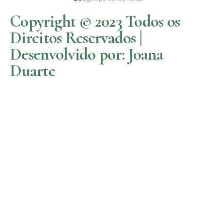
Copyright © 2023 Todos os
Direitos Reservados |
Desenvolvido por: Joana
Duarte