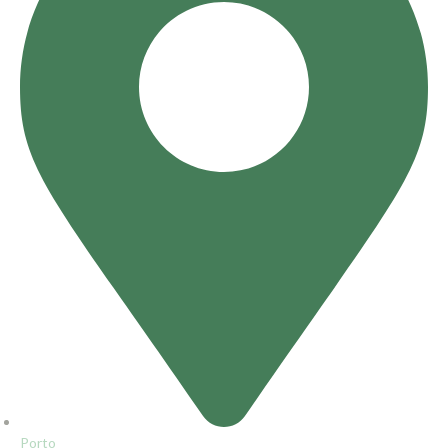
Porto