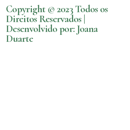
Copyright © 2023 Todos os
Direitos Reservados |
Desenvolvido por: Joana
Duarte