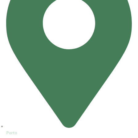
Porto