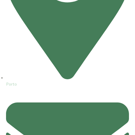
Porto