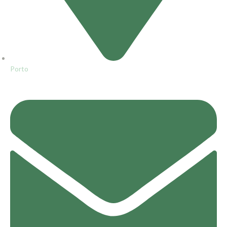
Porto