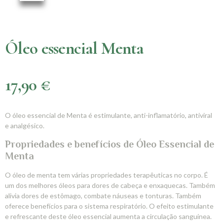
Óleo essencial Menta
17,90
€
O óleo essencial de Menta é estimulante, anti-inflamatório, antiviral
e analgésico.
Propriedades e benefícios de Óleo Essencial de
Menta
O óleo de menta tem várias propriedades terapêuticas no corpo. É
um dos melhores óleos para dores de cabeça e enxaquecas. Também
alivia dores de estômago, combate náuseas e tonturas. Também
oferece benefícios para o sistema respiratório. O efeito estimulante
e refrescante deste óleo essencial aumenta a circulação sanguínea.