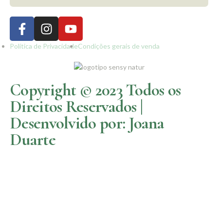
Política de Privacidade
Condições gerais de venda
Copyright © 2023 Todos os
Direitos Reservados |
Desenvolvido por: Joana
Duarte