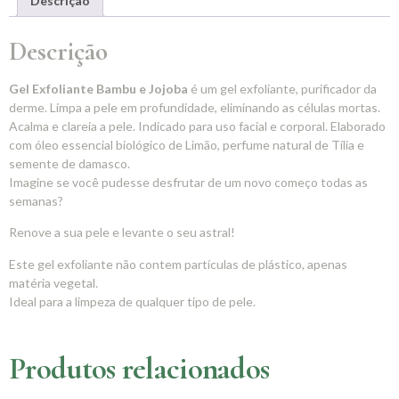
Descrição
Descrição
Gel Exfoliante Bambu e Jojoba
é um gel exfoliante, purificador da
derme. Limpa a pele em profundidade, eliminando as células mortas.
Acalma e clareia a pele. Indicado para uso facial e corporal. Elaborado
com óleo essencial biológico de Limão, perfume natural de Tília e
semente de damasco.
Imagine se você pudesse desfrutar de um novo começo todas as
semanas?
Renove a sua pele e levante o seu astral!
Este gel exfoliante não contem partículas de plástico, apenas
matéria vegetal.
Ideal para a limpeza de qualquer tipo de pele.
Produtos relacionados