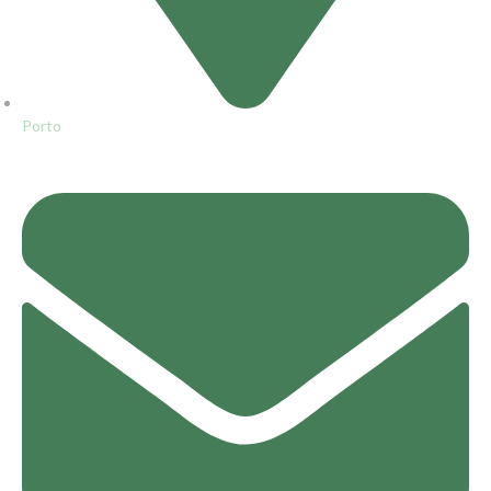
Porto