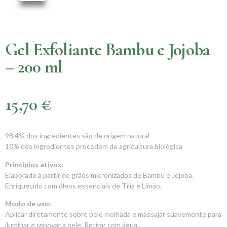
Gel Exfoliante Bambu e Jojoba
– 200 ml
15,70
€
98,4% dos ingredientes são de origem natural
10% dos ingredientes procedem de agricultura biológica
Princípios ativos:
Elaborado à partir de grãos micronizados de Bambu e Jojoba.
Enriquecido com óleos essenciais de Tília e Limão.
Modo de uso:
Aplicar diretamente sobre pele molhada e massajar suavemente para
iluminar e renovar a pele. Retirar com água.