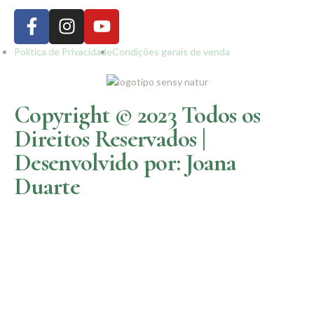
Política de Privacidade
Condições gerais de venda
Copyright © 2023 Todos os
Direitos Reservados |
Desenvolvido por: Joana
Duarte