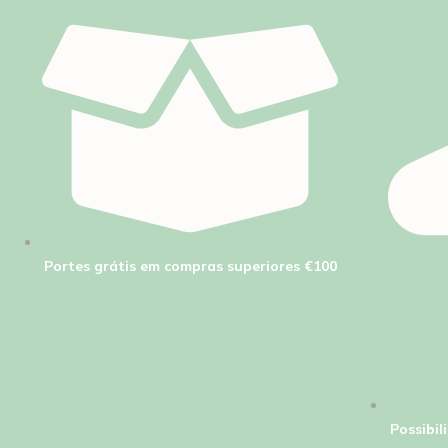
Portes grátis em compras superiores €100
Possibi