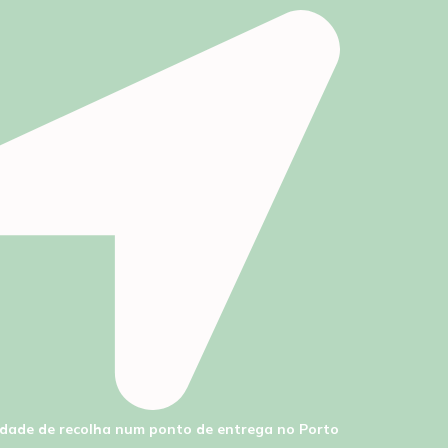
lidade de recolha num ponto de entrega no Porto