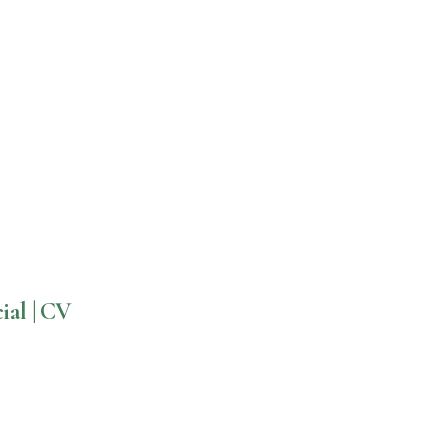
ial | CV