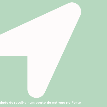
lidade de recolha num ponto de entrega no Porto