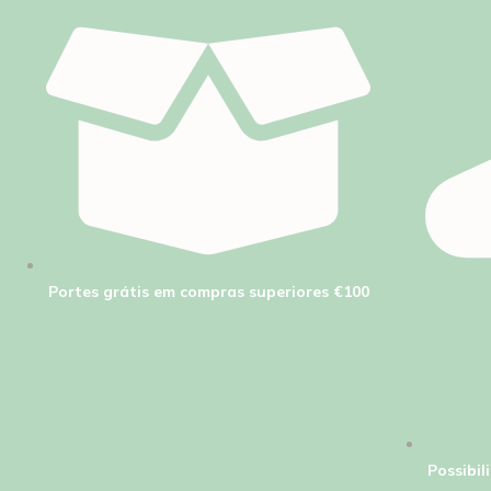
Portes grátis em compras superiores €100
Possibi