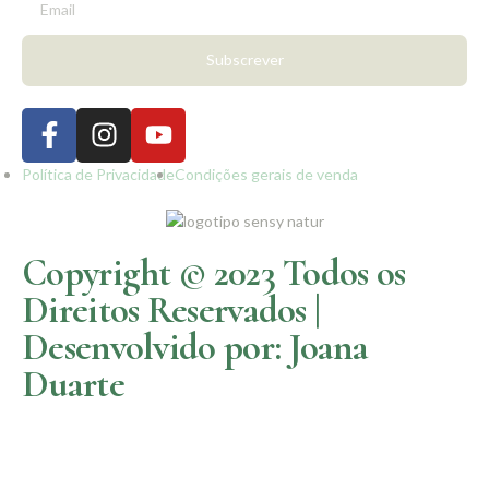
Subscrever
Política de Privacidade
Condições gerais de venda
Copyright © 2023 Todos os
Direitos Reservados |
Desenvolvido por: Joana
Duarte