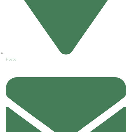
Porto