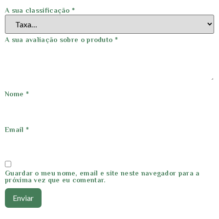
A sua classificação
*
A sua avaliação sobre o produto
*
Nome
*
Email
*
Guardar o meu nome, email e site neste navegador para a
próxima vez que eu comentar.