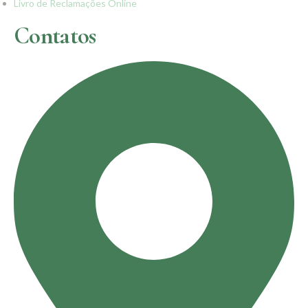
Livro de Reclamações Online
Contatos