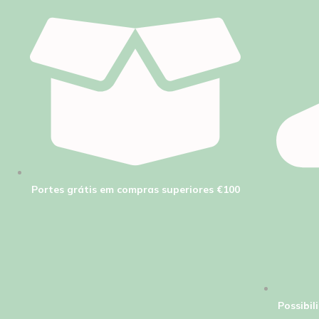
Portes grátis em compras superiores €100
Possibi