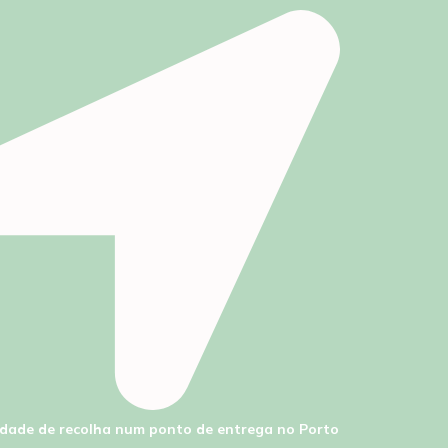
lidade de recolha num ponto de entrega no Porto