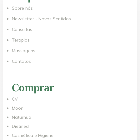
Sobre nós
Newsletter - Novos Sentidos
Consultas
Terapias
Massagens
Contatos
Comprar
CV
Moon
Naturnua
Dietmed
Cosmética e Higiene