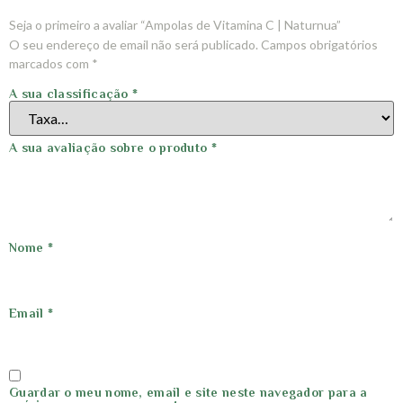
Seja o primeiro a avaliar “Ampolas de Vitamina C | Naturnua”
O seu endereço de email não será publicado.
Campos obrigatórios
marcados com
*
A sua classificação
*
A sua avaliação sobre o produto
*
Nome
*
Email
*
Guardar o meu nome, email e site neste navegador para a