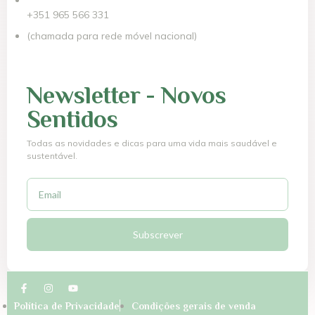
+351 965 566 331
(chamada para rede móvel nacional)
Newsletter - Novos
Sentidos
Todas as novidades e dicas para uma vida mais saudável e
sustentável.
Subscrever
Política de Privacidade
Condições gerais de venda