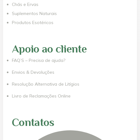
Chás e Ervas
Suplementos Naturais
Produtos Esotéricos
Apoio ao cliente
FAQ’S – Precisa de ajuda?
Envios & Devoluções
Resolução Alternativa de Litígios
Livro de Reclamações Online
Contatos