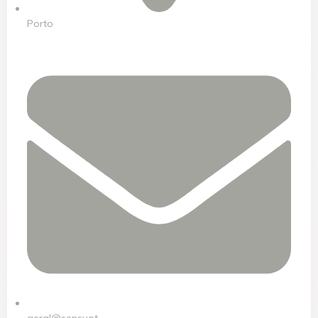
Porto