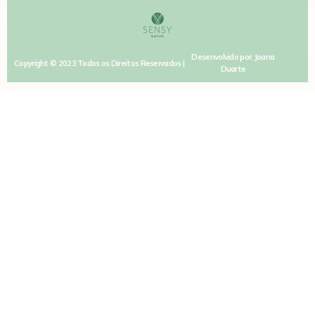
Desenvolvido por: Joana
Copyright © 2023 Todos os Direitos Reservados |
Duarte