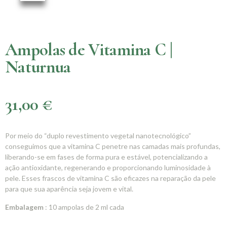
Ampolas de Vitamina C |
Naturnua
31,00
€
Por meio do “duplo revestimento vegetal nanotecnológico”
conseguimos que a vitamina C penetre nas camadas mais profundas,
liberando-se em fases de forma pura e estável, potencializando a
ação antioxidante, regenerando e proporcionando luminosidade à
pele. Esses frascos de vitamina C são eficazes na reparação da pele
para que sua aparência seja jovem e vital.
Embalagem
: 10 ampolas de 2 ml cada