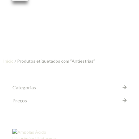
Início
/ Produtos etiquetados com “Antiestrias”
Categorias
Preços