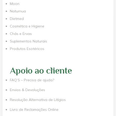
Moon
Naturnua
Dietmed
Cosmética e Higiene
Chás e Ervas
Suplementos Naturais
Produtos Esotéricos
Apoio ao cliente
FAQ’S – Precisa de ajuda?
Envios & Devoluções
Resolução Alternativa de Litígios
Livro de Reclamações Online