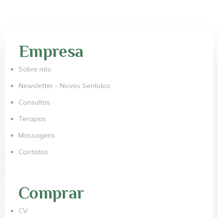
Empresa
Sobre nós
Newsletter - Novos Sentidos
Consultas
Terapias
Massagens
Contatos
Comprar
CV