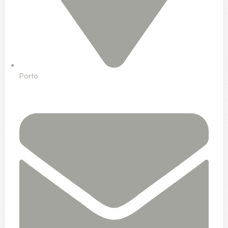
Porto