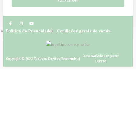
Subscrever
Política de Privacidade
Condições gerais de venda
Desenvolvido por: Joana
Copyright © 2023 Todos os Direitos Reservados |
Duarte