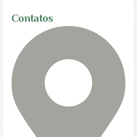
Contatos