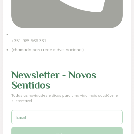
+351 965 566 331
(chamada para rede móvel nacional)
Newsletter - Novos
Sentidos
Todas as novidades e dicas para uma vida mais saudável e
sustentável.