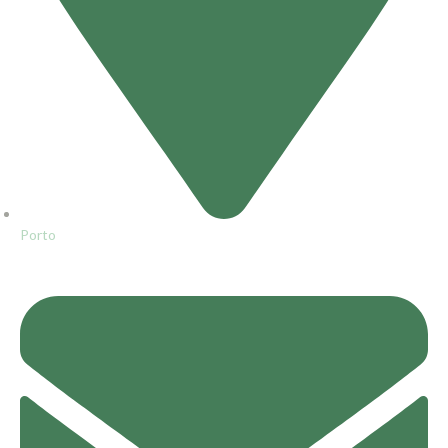
Porto