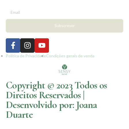
Subscrever
Política de Privacidade
Condições gerais de venda
Copyright © 2023 Todos os
Direitos Reservados |
Desenvolvido por: Joana
Duarte