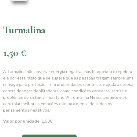
Turmalina
1,50
€
A Turmalina não absorve energia negativa mas bloqueia-a e repele-a
e é por esta razão que se sugere que as pessoas tragam sempre uma
consigo para proteção. Tem propriedades eléctricas e ajuda a defesa
contra doenças debilitadoras, como condições cardíacas, artrite e
problemas do sistema imunitário. A Turmalina Negra, permite-nos
controlar melhor as emoções e limpa a mente de todos os
pensamentos negativos.
Valor por unidade:
1,50€