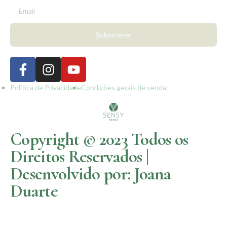
Subscrever
Política de Privacidade
Condições gerais de venda
Copyright © 2023 Todos os
Direitos Reservados |
Desenvolvido por: Joana
Duarte