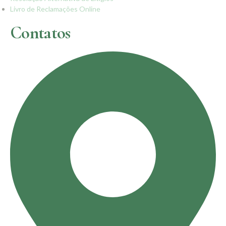
Livro de Reclamações Online
Contatos