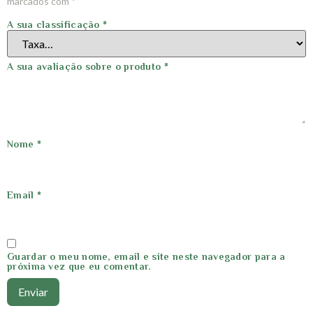
marcados com
*
A sua classificação
*
A sua avaliação sobre o produto
*
Nome
*
Email
*
Guardar o meu nome, email e site neste navegador para a
próxima vez que eu comentar.