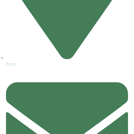
Porto