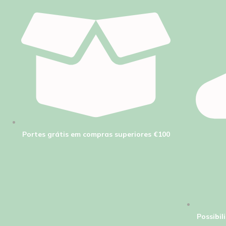
Portes grátis em compras superiores €100
Possibi