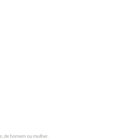
le, de homem ou mulher.