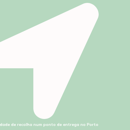
lidade de recolha num ponto de entrega no Porto