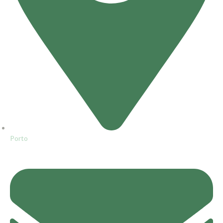
Porto