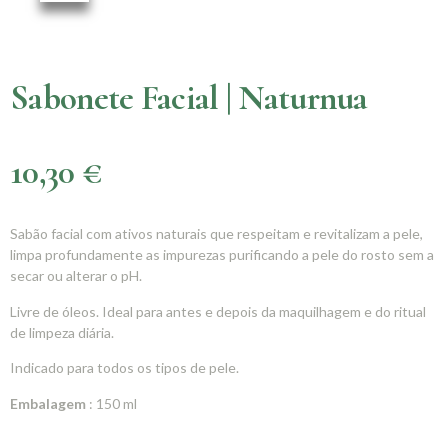
Sabonete Facial | Naturnua
10,30
€
Sabão facial com ativos naturais que respeitam e revitalizam a pele,
limpa profundamente as impurezas purificando a pele do rosto sem a
secar ou alterar o pH.
Livre de óleos. Ideal para antes e depois da maquilhagem e do ritual
de limpeza diária.
Indicado para todos os tipos de pele.
Embalagem
: 150 ml