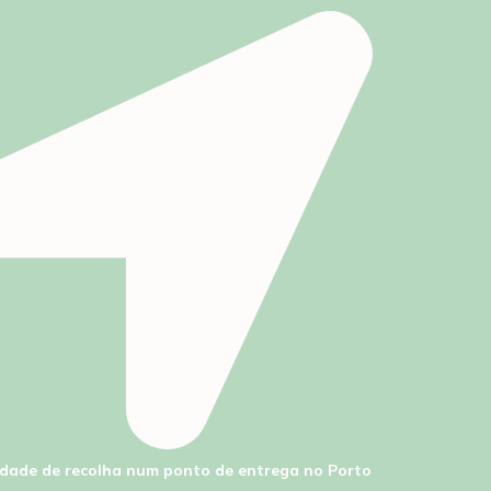
lidade de recolha num ponto de entrega no Porto