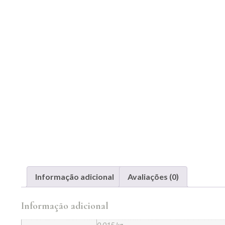
Informação adicional
Avaliações (0)
Informação adicional