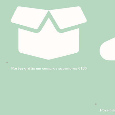
Portes grátis em compras superiores €100
Possibi