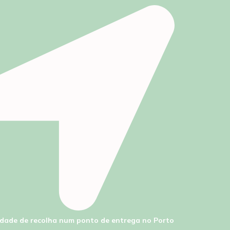
lidade de recolha num ponto de entrega no Porto