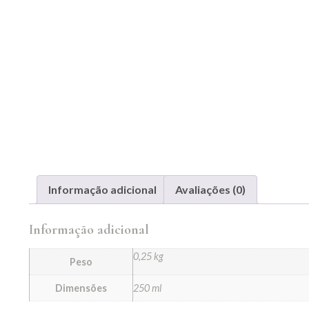
Informação adicional
Avaliações (0)
Informação adicional
0,25 kg
Peso
Dimensões
250 ml