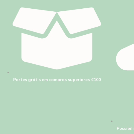
Portes grátis em compras superiores €100
Possibi