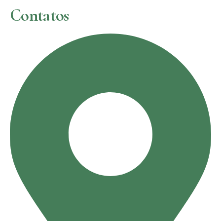
Contatos