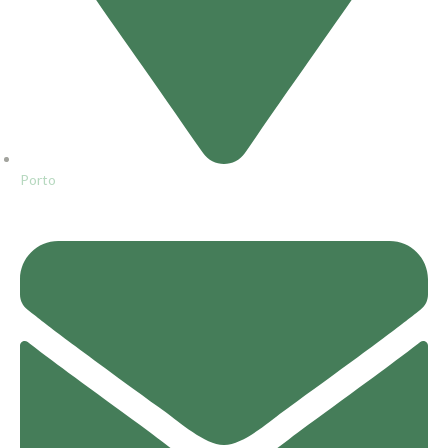
Porto