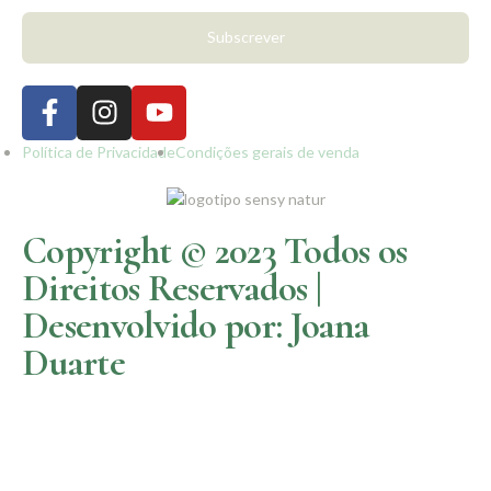
Subscrever
Política de Privacidade
Condições gerais de venda
Copyright © 2023 Todos os
Direitos Reservados |
Desenvolvido por: Joana
Duarte