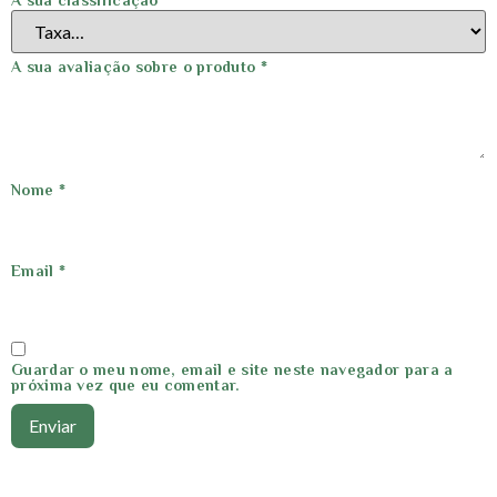
A sua classificação
*
A sua avaliação sobre o produto
*
Nome
*
Email
*
Guardar o meu nome, email e site neste navegador para a
próxima vez que eu comentar.