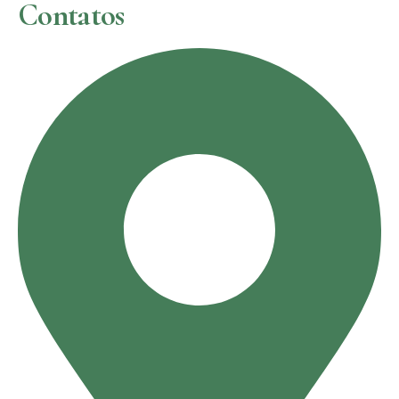
Contatos