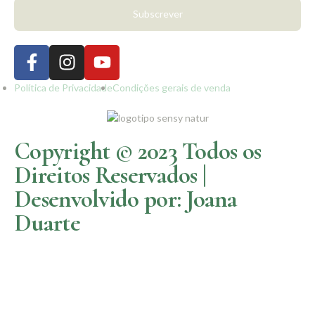
Subscrever
Política de Privacidade
Condições gerais de venda
Copyright © 2023 Todos os
Direitos Reservados |
Desenvolvido por: Joana
Duarte