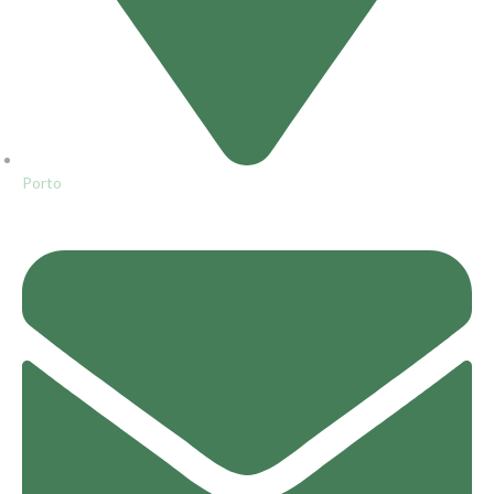
Porto