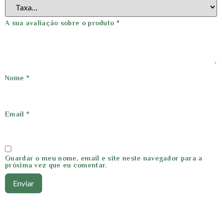
A sua avaliação sobre o produto
*
Nome
*
Email
*
Guardar o meu nome, email e site neste navegador para a
próxima vez que eu comentar.