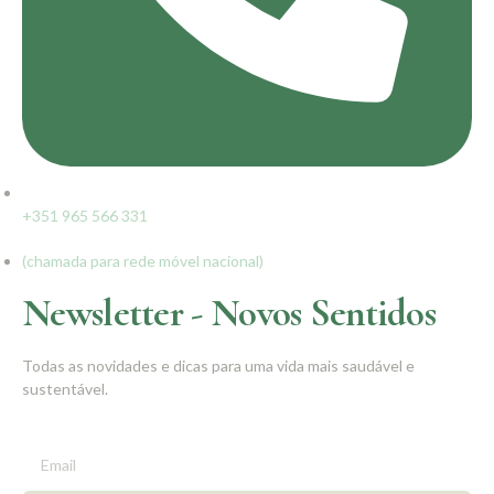
+351 965 566 331
(chamada para rede móvel nacional)
Newsletter - Novos Sentidos
Todas as novidades e dicas para uma vida mais saudável e
sustentável.