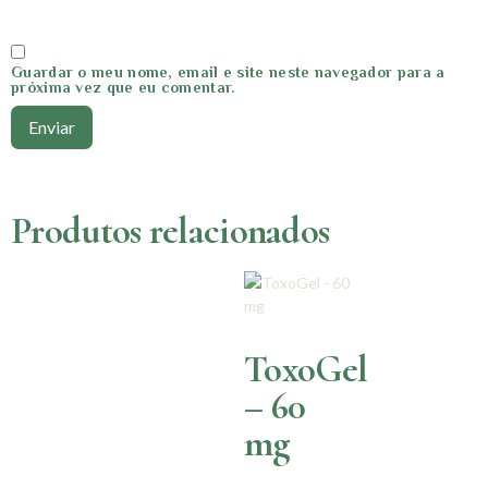
Guardar o meu nome, email e site neste navegador para a
próxima vez que eu comentar.
Produtos relacionados
ToxoGel
– 60
mg