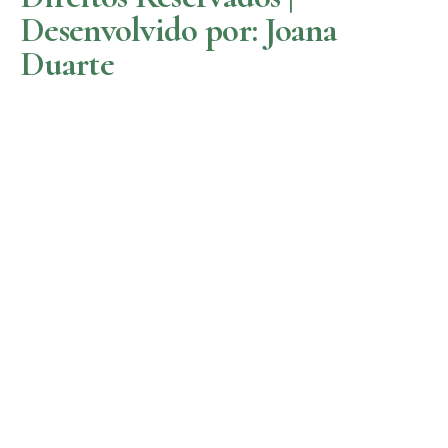
Desenvolvido por: Joana
Duarte