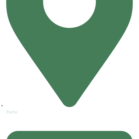
Porto