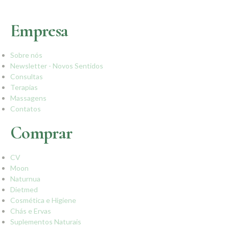
Empresa
Sobre nós
Newsletter - Novos Sentidos
Consultas
Terapias
Massagens
Contatos
Comprar
CV
Moon
Naturnua
Dietmed
Cosmética e Higiene
Chás e Ervas
Suplementos Naturais