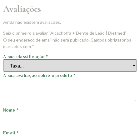
Avaliações
Ainda não existem avaliações.
Seja o primeiro a avaliar “Alcachofra + Dente de Leão | Dietmed”
O seu endereço de email não será publicado.
Campos obrigatórios
marcados com
*
A sua classificação
*
A sua avaliação sobre o produto
*
Nome
*
Email
*