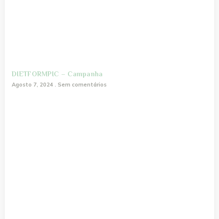
DIETFORMPIC – Campanha
Agosto 7, 2024
Sem comentários