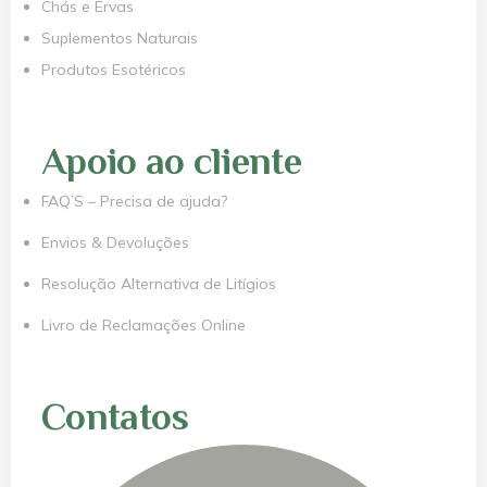
Chás e Ervas
Suplementos Naturais
Produtos Esotéricos
Apoio ao cliente
FAQ’S – Precisa de ajuda?
Envios & Devoluções
Resolução Alternativa de Litígios
Livro de Reclamações Online
Contatos