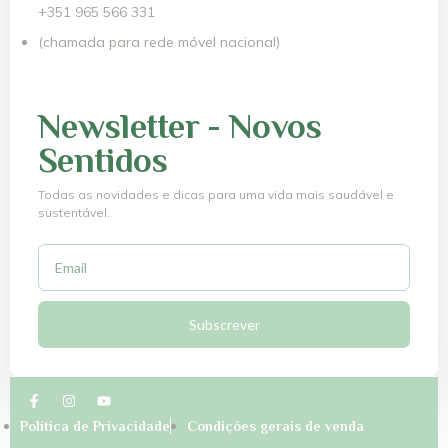
+351 965 566 331
(chamada para rede móvel nacional)
Newsletter - Novos
Sentidos
Todas as novidades e dicas para uma vida mais saudável e
sustentável.
Subscrever
Política de Privacidade
Condições gerais de venda