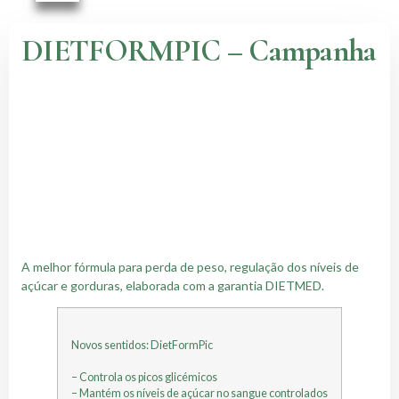
DIETFORMPIC – Campanha
A melhor fórmula para perda de peso, regulação dos níveis de
açúcar e gorduras, elaborada com a garantia DIETMED.
Novos sentidos­: DietFormPic
– Controla os picos glicémicos
– Mantém os níveis de açúcar no sangue controlados