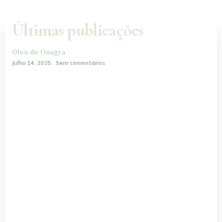
Últimas publicações
Óleo de Onagra
Julho 14, 2025
Sem comentários