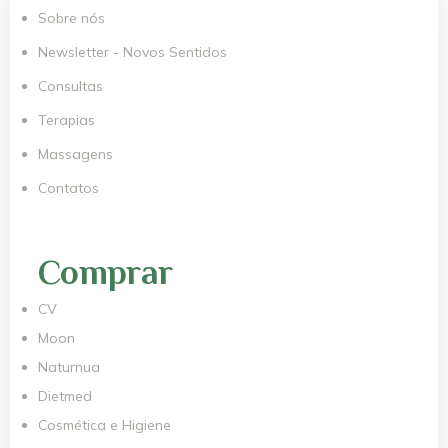
Sobre nós
Newsletter - Novos Sentidos
Consultas
Terapias
Massagens
Contatos
Comprar
CV
Moon
Naturnua
Dietmed
Cosmética e Higiene