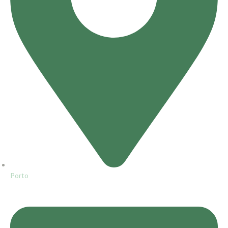
Porto