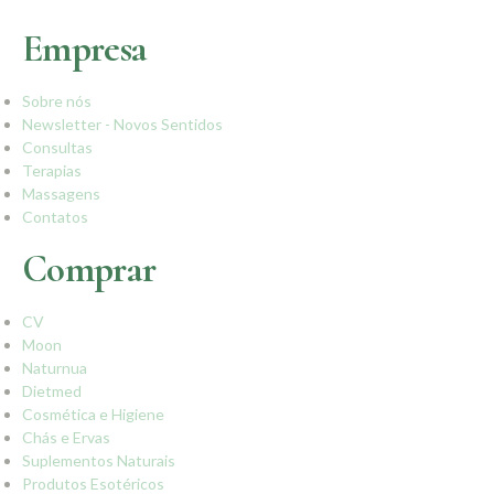
Empresa
Sobre nós
Newsletter - Novos Sentidos
Consultas
Terapias
Massagens
Contatos
Comprar
CV
Moon
Naturnua
Dietmed
Cosmética e Higiene
Chás e Ervas
Suplementos Naturais
Produtos Esotéricos