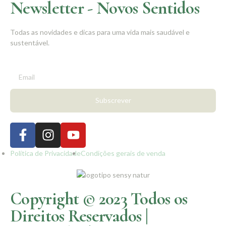
Newsletter - Novos Sentidos
Todas as novidades e dicas para uma vida mais saudável e
sustentável.
Subscrever
Política de Privacidade
Condições gerais de venda
Copyright © 2023 Todos os
Direitos Reservados |