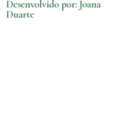
Desenvolvido por: Joana
Duarte