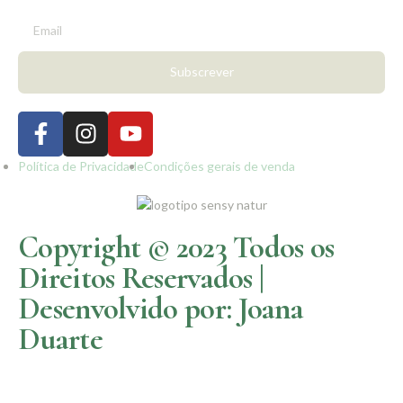
Subscrever
Política de Privacidade
Condições gerais de venda
Copyright © 2023 Todos os
Direitos Reservados |
Desenvolvido por: Joana
Duarte