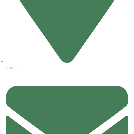
Porto