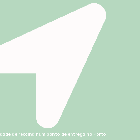
lidade de recolha num ponto de entrega no Porto