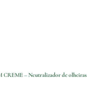
EME – Neutralizador de olheiras