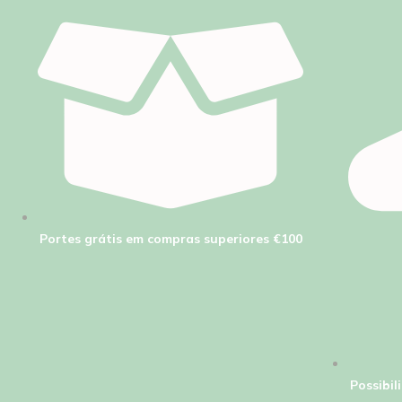
Portes grátis em compras superiores €100
Possibi