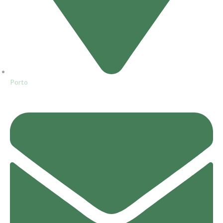
Porto