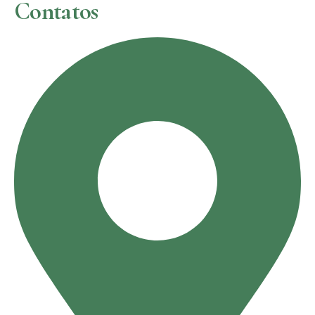
Contatos