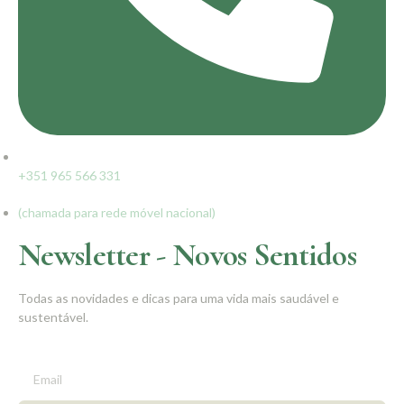
+351 965 566 331
(chamada para rede móvel nacional)
Newsletter - Novos Sentidos
Todas as novidades e dicas para uma vida mais saudável e
sustentável.