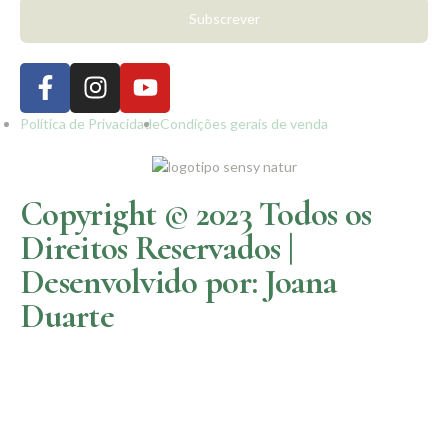
Subscrever
Política de Privacidade
Condições gerais de venda
Copyright © 2023 Todos os
Direitos Reservados |
Desenvolvido por: Joana
Duarte