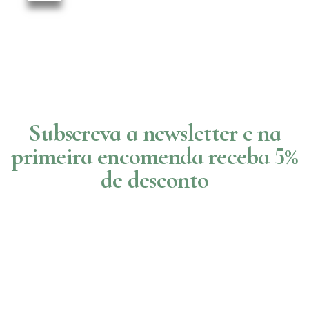
Subscreva a newsletter e na
primeira encomenda receba 5%
de desconto