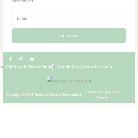
sustentável.
Subscrever
Política de Privacidade
Condições gerais de venda
Desenvolvido por: Joana
Copyright © 2023 Todos os Direitos Reservados |
Duarte