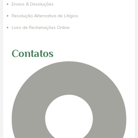
Envios & Devoluções
Resolução Alternativa de Litígios
Livro de Reclamações Online
Contatos