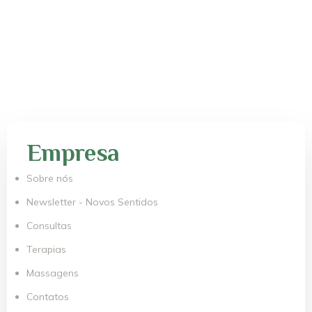
Empresa
Sobre nós
Newsletter - Novos Sentidos
Consultas
Terapias
Massagens
Contatos