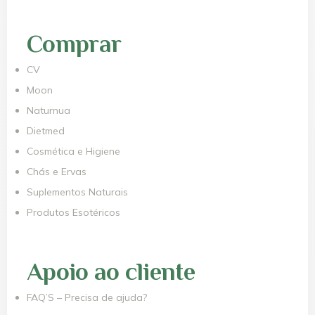
Comprar
CV
Moon
Naturnua
Dietmed
Cosmética e Higiene
Chás e Ervas
Suplementos Naturais
Produtos Esotéricos
Apoio ao cliente
FAQ’S – Precisa de ajuda?