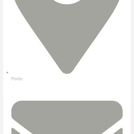
Porto