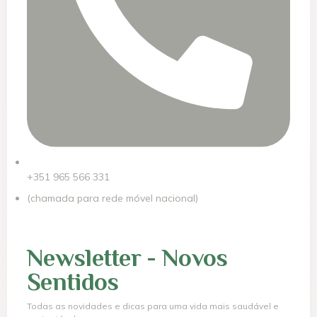
+351 965 566 331
(chamada para rede móvel nacional)
Newsletter - Novos
Sentidos
Todas as novidades e dicas para uma vida mais saudável e