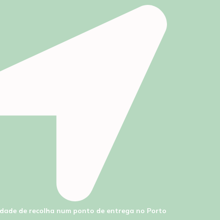
lidade de recolha num ponto de entrega no Porto