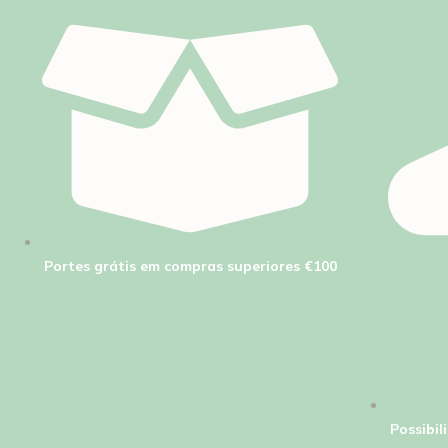
Portes grátis em compras superiores €100
Possibi