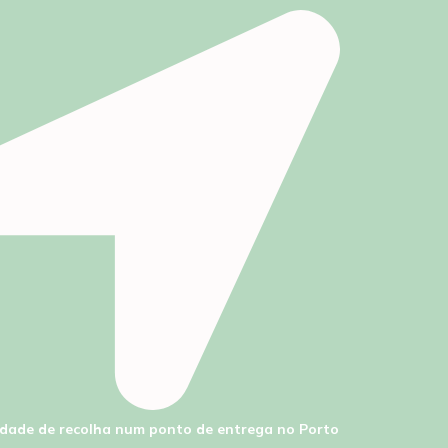
lidade de recolha num ponto de entrega no Porto