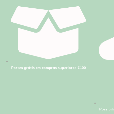
Portes grátis em compras superiores €100
Possibi